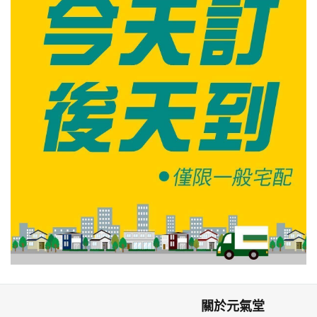
關於元氣堂