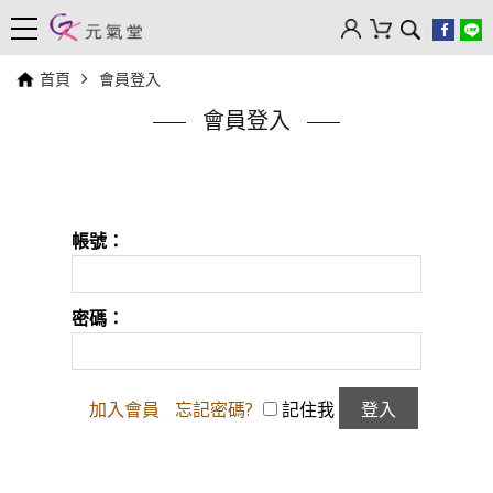
首頁
會員登入
會員登入
帳號：
密碼：
加入會員
忘記密碼?
記住我