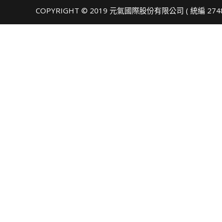
COPYRIGHT © 2019 元氣國際股份有限公司 ( 統編 274