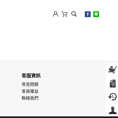
客服資訊
常見問題
會員權益
聯絡我們