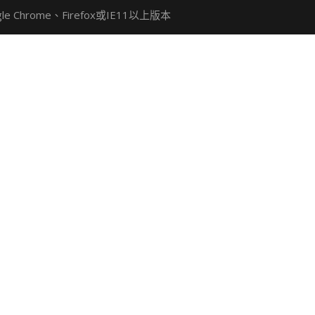
Chrome、Firefox或IE11以上版本