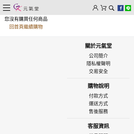
您沒有購買任何商品
回首頁繼續購物
關於元氣堂
公司簡介
隱私權聲明
交易安全
購物說明
付款方式
運送方式
售後服務
客服資訊