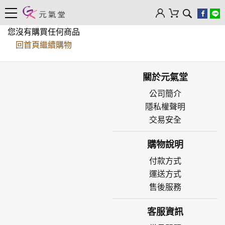
您沒有購買任何商品
回首頁繼續購物
關於元氣堂
公司簡介
隱私權聲明
交易安全
購物說明
付款方式
運送方式
售後服務
客服資訊