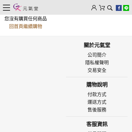
您沒有購買任何商品
回首頁繼續購物
關於元氣堂
公司簡介
隱私權聲明
交易安全
購物說明
付款方式
運送方式
售後服務
客服資訊