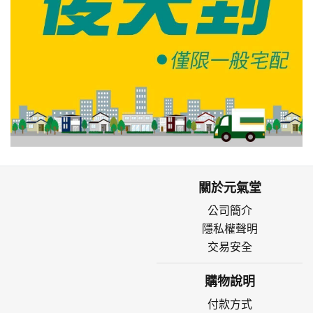
關於元氣堂
公司簡介
隱私權聲明
交易安全
購物說明
付款方式