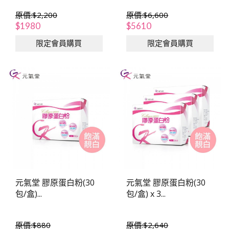
原價:$2,200
原價:$6,600
$1980
$5610
限定會員購買
限定會員購買
元氣堂 膠原蛋白粉(30
元氣堂 膠原蛋白粉(30
包/盒)...
包/盒) x 3...
原價:$880
原價:$2,640