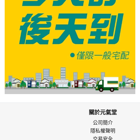
關於元氣堂
公司簡介
隱私權聲明
交易安全