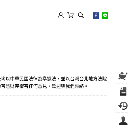
訟均以中華民國法律為準據法，並以台灣台北地方法院
的智慧財產權有任何意見，歡迎與我們聯絡。